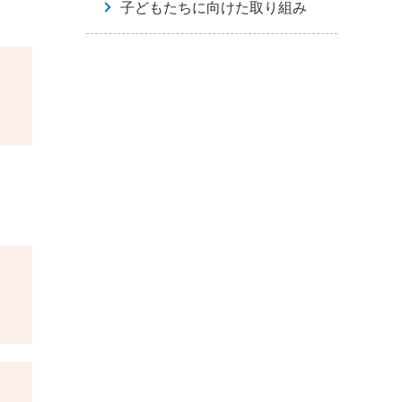
子どもたちに向けた取り組み