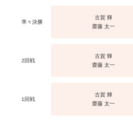
古賀 輝
準々決勝
齋藤 太一
古賀 輝
2回戦
齋藤 太一
古賀 輝
1回戦
齋藤 太一