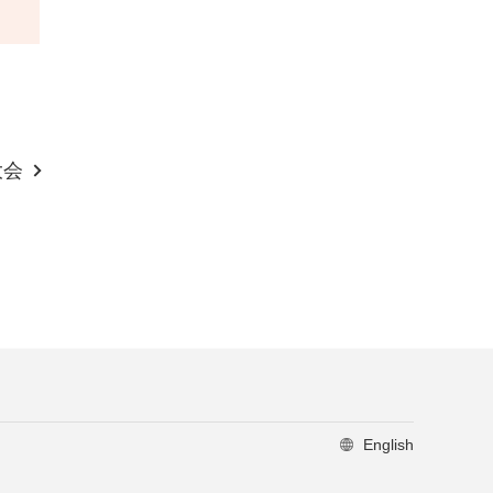
大会
English