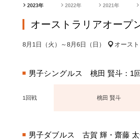
2023年
2022年
2021年
オーストラリアオープン202
8月1日（火）～8月6日（日）
オースト
男子シングルス
桃田 賢斗：1
1回戦
桃田 賢斗
男子ダブルス
古賀 輝・齋藤 