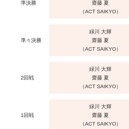
準決勝
齋藤 夏
（ACT SAIKYO）
緑川 大輝
準々決勝
齋藤 夏
（ACT SAIKYO）
緑川 大輝
2回戦
齋藤 夏
（ACT SAIKYO）
緑川 大輝
1回戦
齋藤 夏
（ACT SAIKYO）