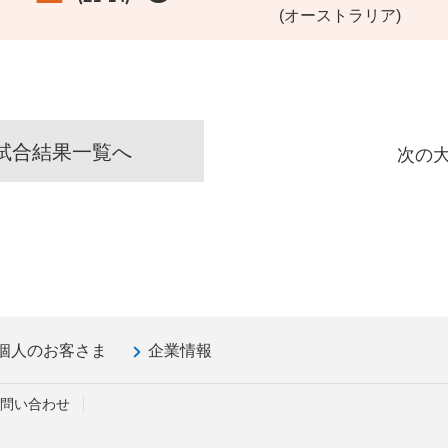
(オーストラリア)
試合結果一覧へ
次の
個人のお客さま
企業情報
問い合わせ