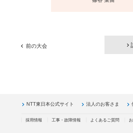
篠谷 菜留
前の大会
NTT東日本公式サイト
法人のお客さま
採用情報
工事・故障情報
よくあるご質問
お