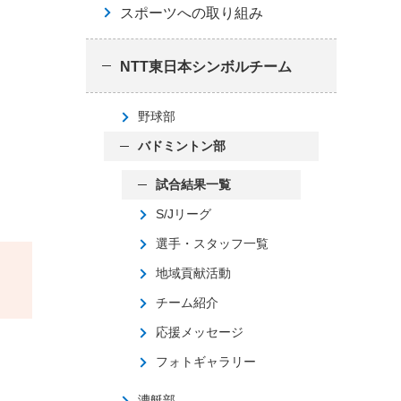
スポーツへの取り組み
NTT東日本シンボルチーム
野球部
バドミントン部
試合結果一覧
S/Jリーグ
選手・スタッフ一覧
地域貢献活動
チーム紹介
応援メッセージ
フォトギャラリー
漕艇部