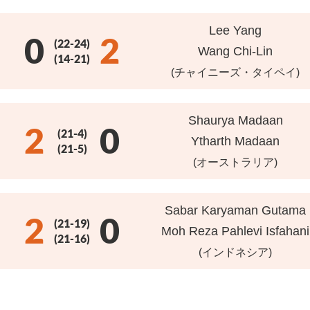
Lee Yang
0
2
(22-24)
Wang Chi-Lin
(14-21)
(チャイニーズ・タイペイ)
Shaurya Madaan
2
0
(21-4)
Ytharth Madaan
(21-5)
(オーストラリア)
Sabar Karyaman Gutama
2
0
(21-19)
Moh Reza Pahlevi Isfahani
(21-16)
(インドネシア)