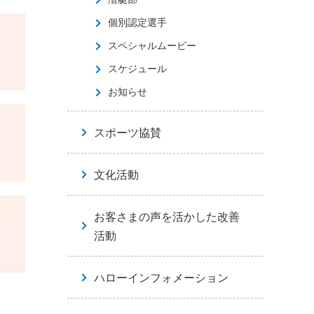
個別認定選手
スペシャルムービー
スケジュール
お知らせ
スポーツ協賛
文化活動
お客さまの声を活かした改善
活動
ハローインフォメーション