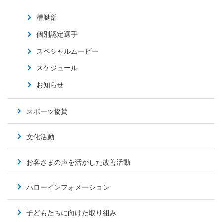
漕艇部
個別認定選手
スペシャルムービー
スケジュール
お知らせ
スポーツ協賛
文化活動
お客さまの声を活かした改善活動
ハローインフォメーション
子どもたちに向けた取り組み