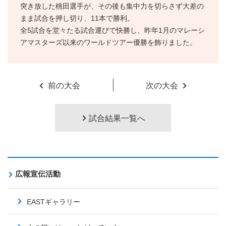
突き放した桃田選手が、その後も集中力を切らさず大差の
まま試合を押し切り、11本で勝利。
全5試合を堂々たる試合運びで快勝し、昨年1月のマレーシ
アマスターズ以来のワールドツアー優勝を飾りました。
前の大会
次の大会
試合結果一覧へ
広報宣伝活動
EASTギャラリー