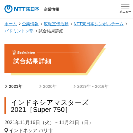
企業情報
メニュー
ホーム
企業情報
広報宣伝活動
NTT東日本シンボルチーム
バドミントン部
試合結果詳細
試合結果詳細
2021年
2020年
2019年～2016年
インドネシアマスターズ
2021［Super 750］
2021年11月16日（火）～11月21日（日）
インドネシア バリ市