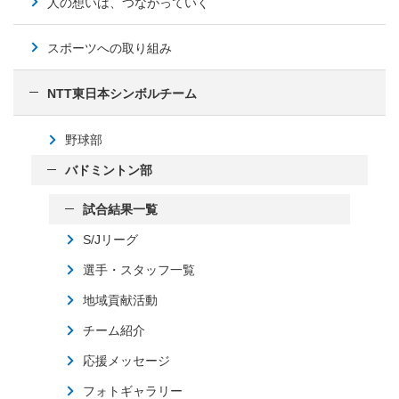
人の想いは、つながっていく
スポーツへの取り組み
NTT東日本シンボルチーム
野球部
バドミントン部
試合結果一覧
S/Jリーグ
選手・スタッフ一覧
地域貢献活動
チーム紹介
応援メッセージ
フォトギャラリー