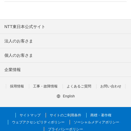
NTT東日本公式サイト
法人のお客さま
個人のお客さま
企業情報
採用情報
工事・故障情報
よくあるご質問
お問い合わせ
English
サイトマップ
サイトのご利用条件
商標・著作権
ウェブアクセシビリティポリシー
ソーシャルメディアポリシー
プライバシーポリシー