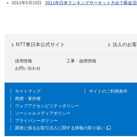
2011年5月23日
2011年日本ランキングサーキット大会で募金
NTT東日本公式サイト
法人のお
採用情報
工事・故障情報
お問い合わせ
サイトマップ
サイトのご利用条件
商標・著作権
ウェブアクセシビリティポリシー
ソーシャルメディアポリシー
プライバシーポリシー
調達に係るお取引法人に関する情報の取り扱い