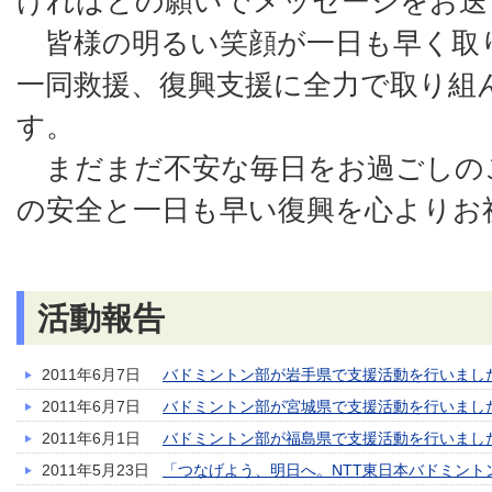
ければとの願いでメッセージをお送
皆様の明るい笑顔が一日も早く取
一同救援、復興支援に全力で取り組
す。
まだまだ不安な毎日をお過ごしの
の安全と一日も早い復興を心よりお
活動報告
2011年6月7日
バドミントン部が岩手県で支援活動を行いまし
2011年6月7日
バドミントン部が宮城県で支援活動を行いまし
2011年6月1日
バドミントン部が福島県で支援活動を行いまし
2011年5月23日
「つなげよう、明日へ。NTT東日本バドミント