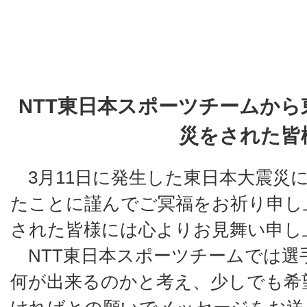
NTT東日本スポーツチームか
災をされた皆
3月11日に発生した東日本大震災
たことに謹んでご冥福をお祈り申し
された皆様には心よりお見舞い申し
NTT東日本スポーツチームでは選
何が出来るのかと考え、少しでも希