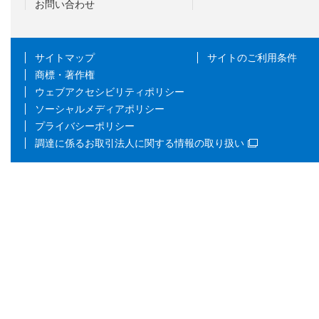
お問い合わせ
サイトマップ
サイトのご利用条件
商標・著作権
ウェブアクセシビリティポリシー
ソーシャルメディアポリシー
プライバシーポリシー
調達に係るお取引法人に関する情報の取り扱い