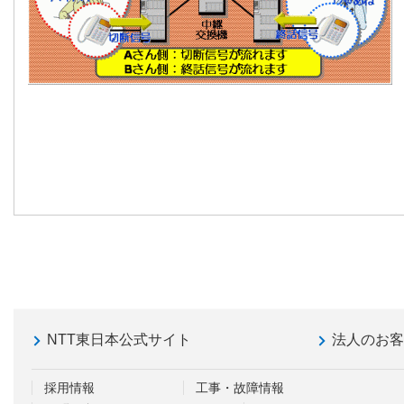
NTT東日本公式サイト
法人のお
採用情報
工事・故障情報