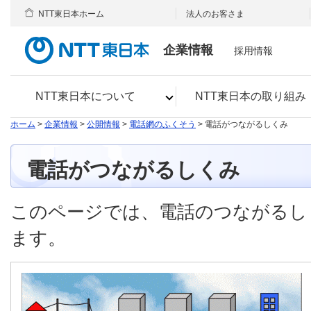
NTT東日本ホーム
法人のお客さま
企業情報
採用情報
NTT東日本について
NTT東日本の取り組み
ホーム
>
企業情報
>
公開情報
>
電話網のふくそう
> 電話がつながるしくみ
電話がつながるしくみ
このページでは、電話のつながるし
ます。