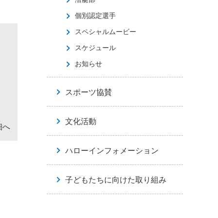
個別認定選手
スペシャルムービー
スケジュール
お知らせ
スポーツ協賛
文化活動
細へ
ハローインフォメーション
子どもたちに向けた取り組み