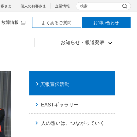
検索
お客さま
個人のお客さま
企業情報
故障情報
よくあるご質問
お問い合わせ
お知らせ・報道発表
広報宣伝活動
EASTギャラリー
人の想いは、つながっていく