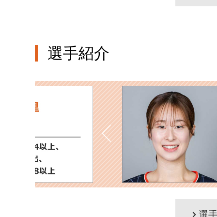
選手紹介
選