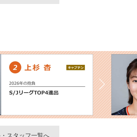
手・スタッフ一覧へ