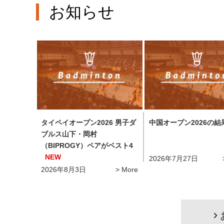
お知らせ
タイペイオープン2026 男子ダ
中国オープン2026の結
ブルス山下・岡村
（BIPROGY）ペアがベスト4
NEW
2026年7月27日
2026年8月3日
More