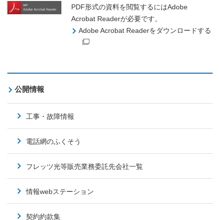
PDF形式の資料を閲覧するにはAdobe
Acrobat Readerが必要です。
Adobe Acrobat Readerをダウンロードする
公開情報
工事・故障情報
電話網のふくそう
フレッツ光等販売業務委託先会社一覧
情報webステーション
契約約款集