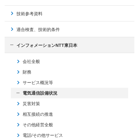
技術参考資料
適合検査、技術的条件
インフォメーションNTT東日本
会社全般
財務
サービス概況等
電気通信設備状況
災害対策
相互接続の推進
その他経営全般
電話/その他サービス