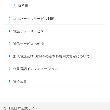
資料編
ユニバーサルサービス制度
電話リレーサービス
通信サービスの使命
加入電話及びISDN等の基本料費用の算定について
公衆電話インフォメーション
電子公告
NTT東日本公式サイト