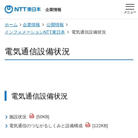
企業情報
メニュー
ホーム
企業情報
公開情報
インフォメーションNTT東日本
電気通信設備状況
電気通信設備状況
電気通信設備状況
施設状況
[50KB]
電気通信のつながるしくみと設備構成
[122KB]