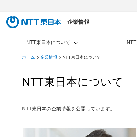
企業情報
NTT東日本について
NT
ホーム
企業情報
NTT東日本について
NTT東日本について
NTT東日本の企業情報を公開しています。