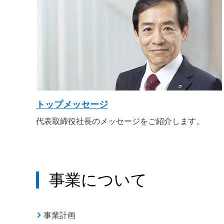
トップメッセージ
代表取締役社長のメッセージをご紹介します。
事業について
事業計画