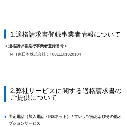
1.適格請求書登録事業者情報について
＜適格請求書発行事業者登録番号＞
NTT東日本株式会社：T8011101028104
2.弊社サービスに関する適格請求書の
ご提供について
固定電話（加入電話・INSネット） / フレッツ光およびその他オ
プションサービス