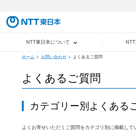
NTT東日本について
NT
ホーム
お問い合わせ
よくあるご質問
よくあるご質問
カテゴリー別よくある
よくお寄せいただくご質問をカテゴリ別に掲載して