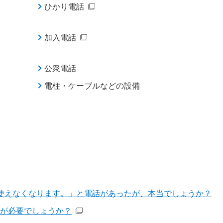
ひかり電話
加入電話
公衆電話
電柱・ケーブルなどの設備
は使えなくなります。」と電話があったが、本当でしょうか？
が必要でしょうか？