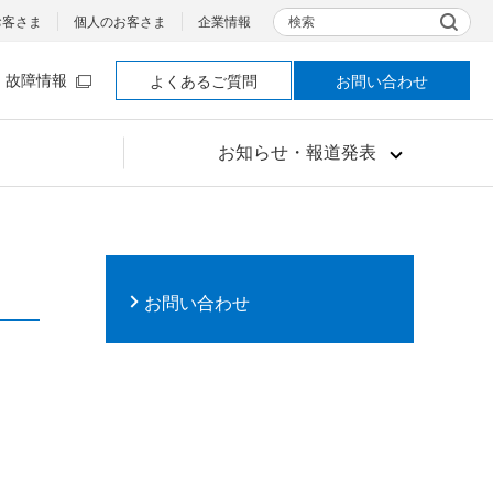
検索
お客さま
個人のお客さま
企業情報
故障情報
よくあるご質問
お問い合わせ
お知らせ・報道発表
お問い合わせ