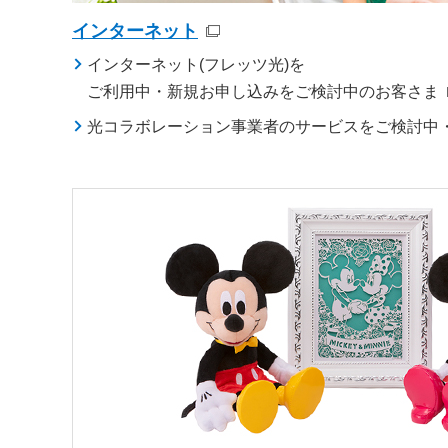
インターネット
インターネット(フレッツ光)を
ご利用中・新規お申し込みをご検討中のお客さま
光コラボレーション事業者のサービスをご検討中