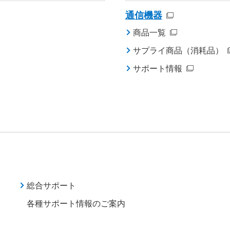
通信機器
商品一覧
サプライ商品（消耗品）
サポート情報
総合サポート
各種サポート情報のご案内