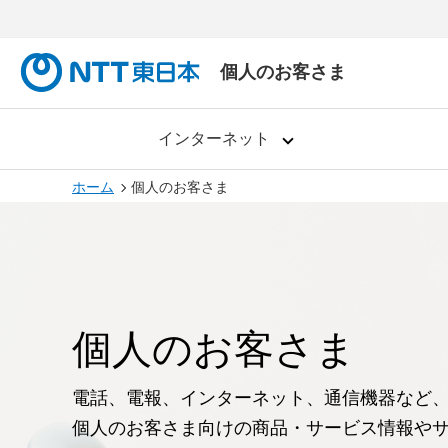
個人のお客さま
インターネット
ホーム
個人のお客さま
個人のお客さま
電話、電報、インターネット、通信機器など
個人のお客さま向けの商品・サービス情報や