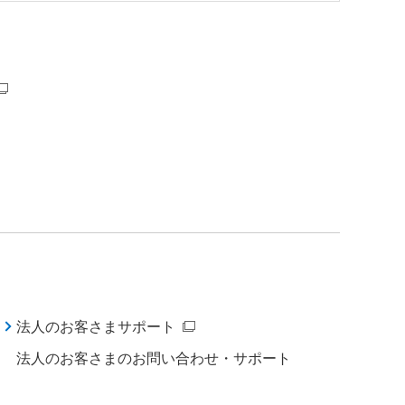
法人のお客さまサポート
法人のお客さまのお問い合わせ・サポート