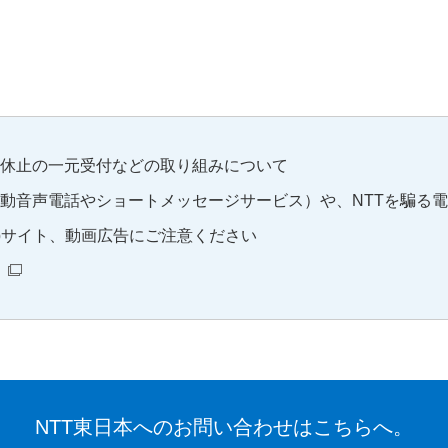
休止の一元受付などの取り組みについて
自動音声電話やショートメッセージサービス）や、NTTを騙る
ebサイト、動画広告にご注意ください
NTT東日本へのお問い合わせはこちらへ。