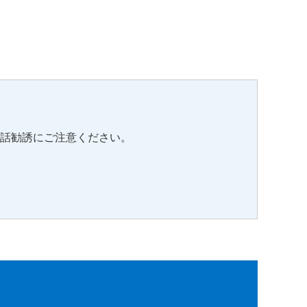
電話勧誘にご注意ください。