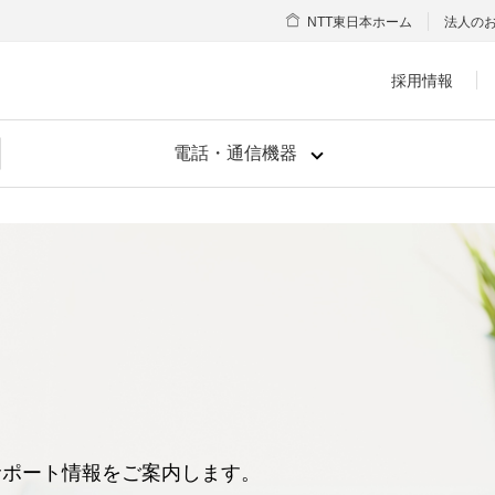
NTT東日本ホーム
法人の
採用情報
電話・通信機器
、
サポート情報をご案内します。