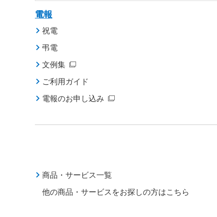
電報
祝電
弔電
文例集
ご利用ガイド
電報のお申し込み
商品・サービス一覧
他の商品・サービスをお探しの方はこちら