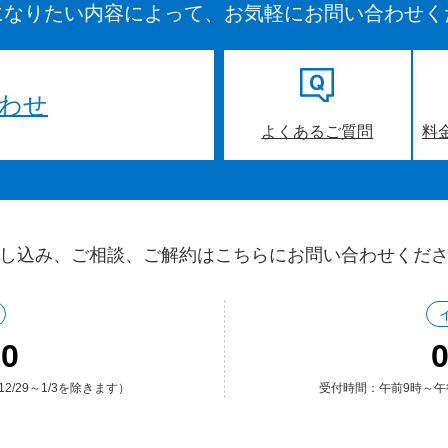
になりたい内容によって、お気軽にお問い合わせく
わせ
よくあるご質問
料
し込み、ご相談、ご解約はこちらにお問い合わせくだ
00
0
/29～1/3を除きます）
受付時間：午前9時～午後