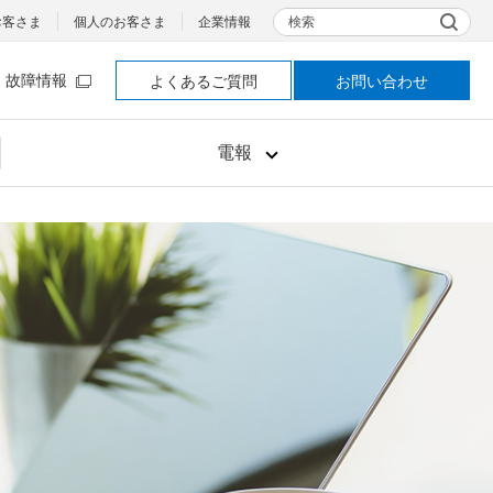
検索
お客さま
個人のお客さま
企業情報
故障情報
よくあるご質問
お問い合わせ
電報