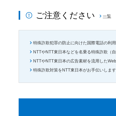
ご注意ください
一覧
特殊詐欺犯罪の防止に向けた国際電話の利用
NTTやNTT東日本などを名乗る特殊詐欺（
NTTやNTT東日本の広告素材を流用したW
特殊詐欺対策をNTT東日本がお手伝いします