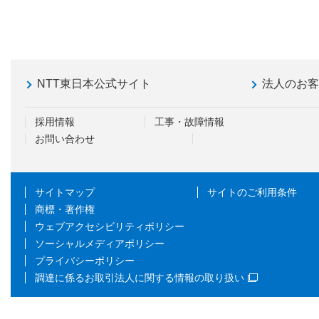
NTT東日本公式サイト
法人のお
採用情報
工事・故障情報
お問い合わせ
サイトマップ
サイトのご利用条件
商標・著作権
ウェブアクセシビリティポリシー
ソーシャルメディアポリシー
プライバシーポリシー
調達に係るお取引法人に関する情報の取り扱い