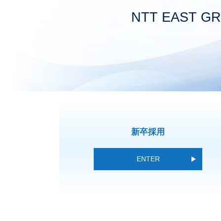
NTT EAST G
新卒採用
ENTER