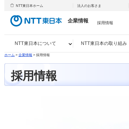
NTT東日本ホーム
法人のお客さま
企業情報
採用情報
NTT東日本について
NTT東日本の取り組み
ホーム
>
企業情報
> 採用情報
採用情報