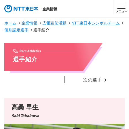
企業情報
メニュー
ホーム
企業情報
広報宣伝活動
NTT東日本シンボルチーム
個別認定選手
選手紹介
選手紹介
次の選手
髙桑 早生
Saki Takakuwa