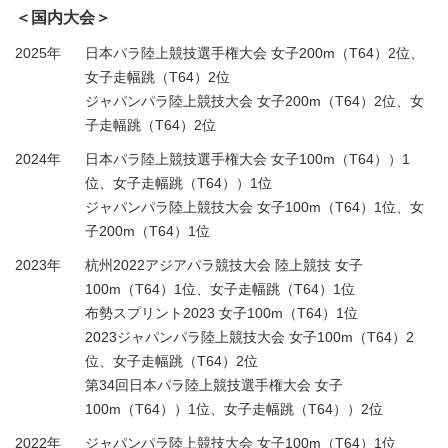
＜国内大会＞
2025年
日本パラ陸上競技選手権大会 女子200m（T64）2位、
女子走幅跳（T64）2位
ジャパンパラ陸上競技大会 女子200m（T64）2位、女
子走幅跳（T64）2位
2024年
日本パラ陸上競技選手権大会 女子100m（T64））1
位、女子走幅跳（T64））1位
ジャパンパラ陸上競技大会 女子100m（T64）1位、女
子200m（T64）1位
2023年
杭州2022アジアパラ競技大会 陸上競技 女子
100m（T64）1位、女子走幅跳（T64）1位
布勢スプリント2023 女子100m（T64）1位
2023ジャパンパラ陸上競技大会 女子100m（T64）2
位、女子走幅跳（T64）2位
第34回日本パラ陸上競技選手権大会 女子
100m（T64））1位、女子走幅跳（T64））2位
2022年
ジャパンパラ陸上競技大会 女子100m（T64）1位