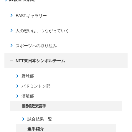
EASTギャラリー
人の想いは、つながっていく
スポーツへの取り組み
NTT東日本シンボルチーム
野球部
バドミントン部
漕艇部
個別認定選手
試合結果一覧
選手紹介