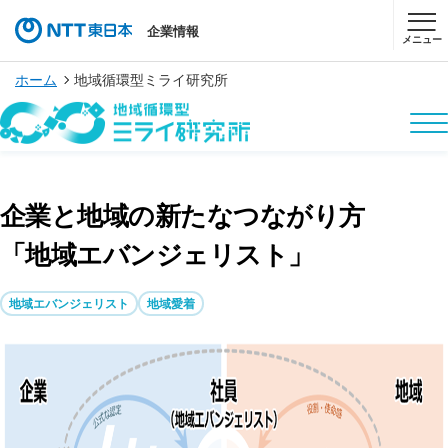
企業情報
メニュー
ホーム
地域循環型ミライ研究所
企業と地域の新たなつながり方
「地域エバンジェリスト」
地域エバンジェリスト
地域愛着