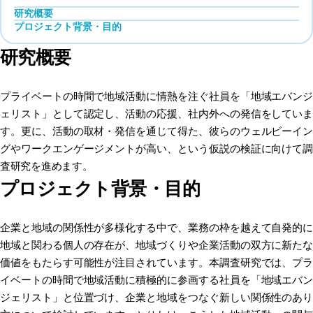
研究概要
プロジェクト背景・目的
研究概要
プライベートの時間で地域活動に情熱を注ぐ社員を「地域エバンジ
ェリスト」として認定し、活動の応援、社内外への発信をしていま
す。更に、活動の取材・発信を通じて得た、彼らのウェルビーイン
グやワークエンゲージメントが高い、という仮説の検証に向けて調
査研究を進めます。
プロジェクト背景・目的
企業と地域の関係性が多様化する中で、業務の枠を越えて自発的に
地域と関わる個人の存在が、地域づくりや企業活動の双方に新たな
価値をもたらす可能性が注目されています。本調査研究では、プラ
イベートの時間で地域活動に積極的に参画する社員を「地域エバン
ジェリスト」と位置づけ、企業と地域をつなぐ新しい関係性のあり