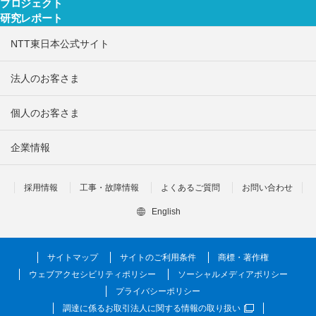
プロジェクト
研究レポート
NTT東日本公式サイト
法人のお客さま
個人のお客さま
企業情報
採用情報
工事・故障情報
よくあるご質問
お問い合わせ
English
サイトマップ
サイトのご利用条件
商標・著作権
ウェブアクセシビリティポリシー
ソーシャルメディアポリシー
プライバシーポリシー
調達に係るお取引法人に関する情報の取り扱い