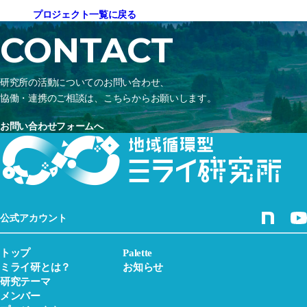
プロジェクト一覧に戻る
CONTACT
研究所の活動についてのお問い合わせ、
協働・連携のご相談は、こちらからお願いします。
お問い合わせフォームへ
公式アカウント
トップ
Palette
ミライ研とは？
お知らせ
研究テーマ
メンバー