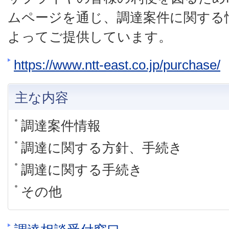
ムページを通じ、調達案件に関する
よってご提供しています。
https://www.ntt-east.co.jp/purchase/
主な内容
調達案件情報
調達に関する方針、手続き
調達に関する手続き
その他