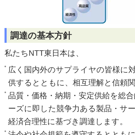
調達の基本方針
私たちNTT東日本は、
広く国内外のサプライヤの皆様に
供するとともに、相互理解と信頼
品質・価格・納期・安定供給を総合
ーズに即した競争力ある製品・サ
経済合理性に基づき調達します。
法令や社会規範を遵守するととも