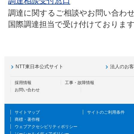
調達相談受付窓口
調達に関するご相談やお問い合わせ
国際調達担当で受け付けておりま
NTT東日本公式サイト
法人のお
採用情報
工事・故障情報
お問い合わせ
サイトマップ
サイトのご利用条件
商標・著作権
ウェブアクセシビリティポリシー
ソーシャルメディアポリシー