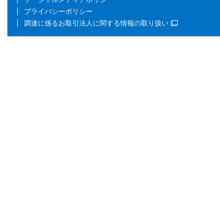
プライバシーポリシー
調達に係るお取引法人に関する情報の取り扱い