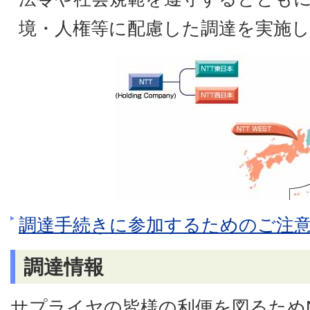
境・人権等に配慮した調達を実施
調達手続きに参加するためのご注
調達情報
サプライヤの皆様の利便を図るため