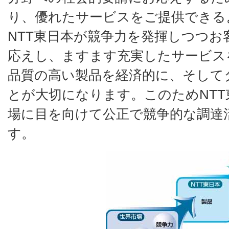
り、優れたサービスをご提供できる
NTT東日本が競争力を発揮しつつお
応えし、ますます充実したサービス
品質の高い製品を経済的に、そして
とが大切になります。このためNT
場に目を向けて公正で競争的な調達
す。