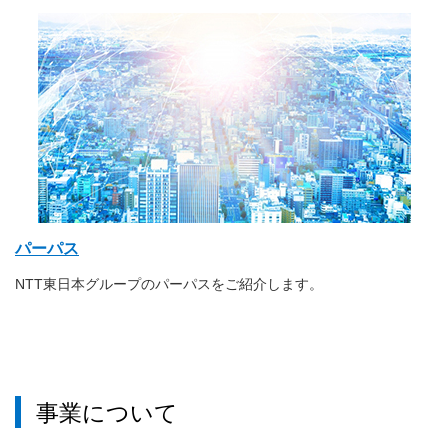
パーパス
NTT東日本グループのパーパスをご紹介します。
事業について