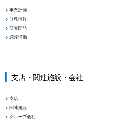
事業計画
財務情報
研究開発
調達活動
支店・関連施設・会社
支店
関連施設
グループ会社