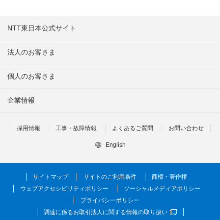
NTT東日本公式サイト
法人のお客さま
個人のお客さま
企業情報
採用情報
工事・故障情報
よくあるご質問
お問い合わせ
English
サイトマップ
サイトのご利用条件
商標・著作権
ウェブアクセシビリティポリシー
ソーシャルメディアポリシー
プライバシーポリシー
調達に係るお取引法人に関する情報の取り扱い