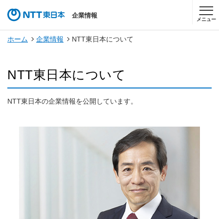
企業情報
メニュー
ホーム
企業情報
NTT東日本について
NTT東日本について
NTT東日本の企業情報を公開しています。