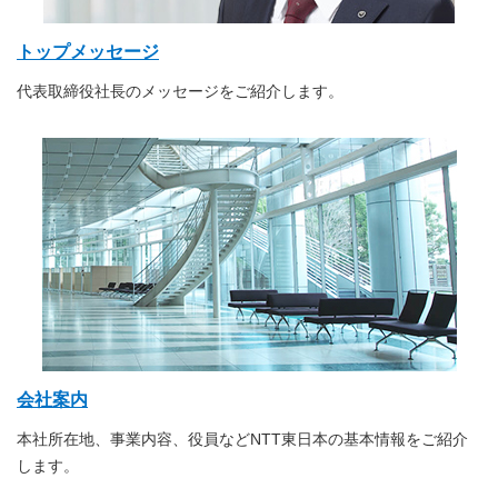
トップメッセージ
代表取締役社長のメッセージをご紹介します。
会社案内
本社所在地、事業内容、役員などNTT東日本の基本情報をご紹介
します。