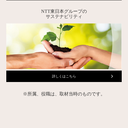
NTT東日本グループの
サステナビリティ
詳しくはこちら
※所属、役職は、取材当時のものです。