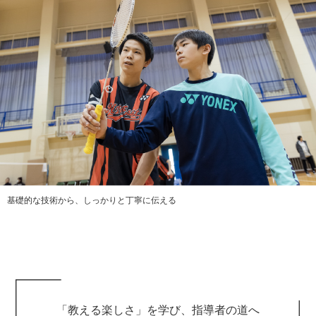
基礎的な技術から、しっかりと丁寧に伝える
「教える楽しさ」を学び、指導者の道へ