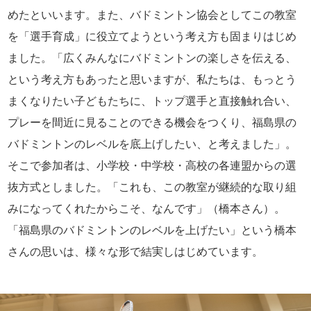
めたといいます。また、バドミントン協会としてこの教室
を「選手育成」に役立てようという考え方も固まりはじめ
ました。「広くみんなにバドミントンの楽しさを伝える、
という考え方もあったと思いますが、私たちは、もっとう
まくなりたい子どもたちに、トップ選手と直接触れ合い、
プレーを間近に見ることのできる機会をつくり、福島県の
バドミントンのレベルを底上げしたい、と考えました」。
そこで参加者は、小学校・中学校・高校の各連盟からの選
抜方式としました。「これも、この教室が継続的な取り組
みになってくれたからこそ、なんです」（橋本さん）。
「福島県のバドミントンのレベルを上げたい」という橋本
さんの思いは、様々な形で結実しはじめています。