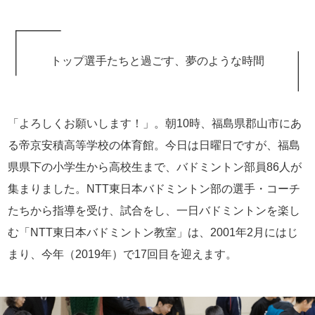
トップ選手たちと過ごす、夢のような時間
「よろしくお願いします！」。朝10時、福島県郡山市にあ
る帝京安積高等学校の体育館。今日は日曜日ですが、福島
県県下の小学生から高校生まで、バドミントン部員86人が
集まりました。NTT東日本バドミントン部の選手・コーチ
たちから指導を受け、試合をし、一日バドミントンを楽し
む「NTT東日本バドミントン教室」は、2001年2月にはじ
まり、今年（2019年）で17回目を迎えます。