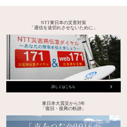
NTT東日本の災害対策
「通信を途切れさせないために」
詳しくはこちら
東日本大震災から5年
「復旧・復興の軌跡」