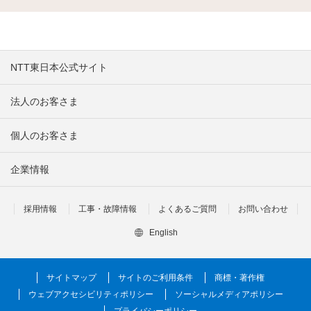
NTT東日本公式サイト
法人のお客さま
個人のお客さま
企業情報
採用情報
工事・故障情報
よくあるご質問
お問い合わせ
English
サイトマップ
サイトのご利用条件
商標・著作権
ウェブアクセシビリティポリシー
ソーシャルメディアポリシー
プライバシーポリシー