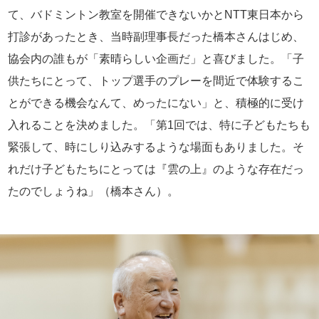
て、バドミントン教室を開催できないかとNTT東日本から
打診があったとき、当時副理事長だった橋本さんはじめ、
協会内の誰もが「素晴らしい企画だ」と喜びました。「子
供たちにとって、トップ選手のプレーを間近で体験するこ
とができる機会なんて、めったにない」と、積極的に受け
入れることを決めました。「第1回では、特に子どもたちも
緊張して、時にしり込みするような場面もありました。そ
れだけ子どもたちにとっては『雲の上』のような存在だっ
たのでしょうね」（橋本さん）。