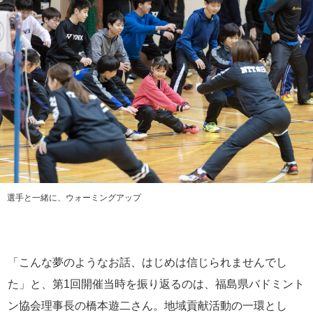
選手と一緒に、ウォーミングアップ
「こんな夢のようなお話、はじめは信じられませんでし
た」と、第1回開催当時を振り返るのは、福島県バドミント
ン協会理事長の橋本遊二さん。地域貢献活動の一環とし