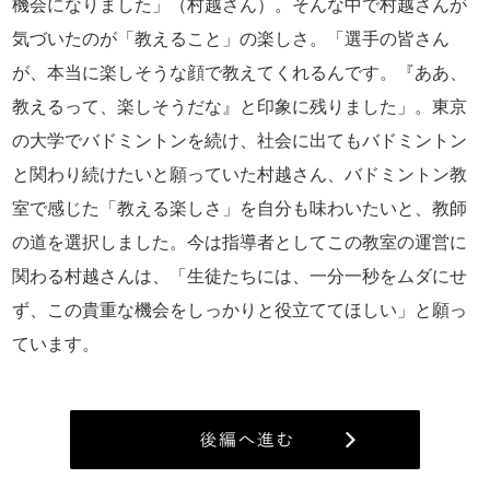
機会になりました」（村越さん）。そんな中で村越さんが
気づいたのが「教えること」の楽しさ。「選手の皆さん
が、本当に楽しそうな顔で教えてくれるんです。『ああ、
教えるって、楽しそうだな』と印象に残りました」。東京
の大学でバドミントンを続け、社会に出てもバドミントン
と関わり続けたいと願っていた村越さん、バドミントン教
室で感じた「教える楽しさ」を自分も味わいたいと、教師
の道を選択しました。今は指導者としてこの教室の運営に
関わる村越さんは、「生徒たちには、一分一秒をムダにせ
ず、この貴重な機会をしっかりと役立ててほしい」と願っ
ています。