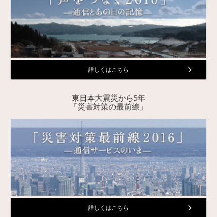
詳しくはこちら
東日本大震災から5年
「災害対策の最前線」
詳しくはこちら