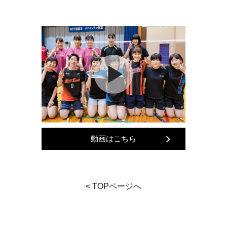
動画はこちら
< TOPページへ