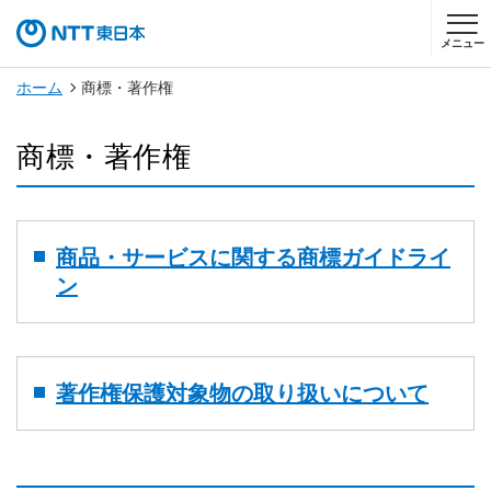
メニュー
ホーム
商標・著作権
商標・著作権
商品・サービスに関する商標ガイドライ
ン
著作権保護対象物の取り扱いについて