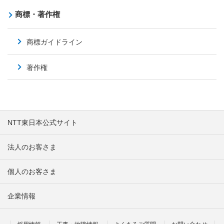
商標・著作権
商標ガイドライン
著作権
NTT東日本公式サイト
法人のお客さま
個人のお客さま
企業情報