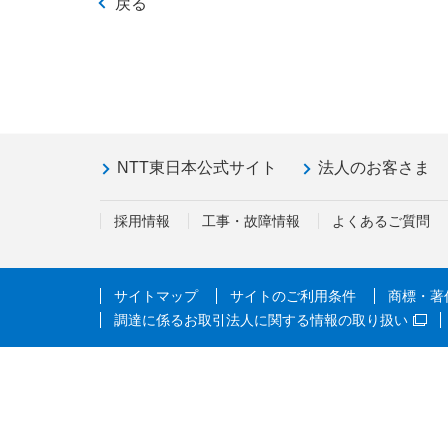
戻る
NTT東日本公式サイト
法人のお客さま
採用情報
工事・故障情報
よくあるご質問
サイトマップ
サイトのご利用条件
商標・著
調達に係るお取引法人に関する情報の取り扱い