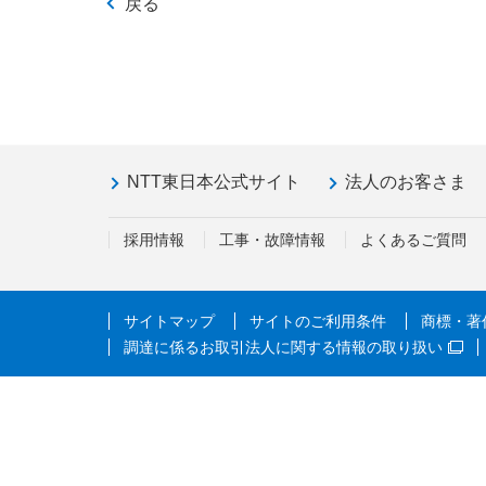
戻る
NTT東日本公式サイト
法人のお客さま
採用情報
工事・故障情報
よくあるご質問
サイトマップ
サイトのご利用条件
商標・著
調達に係るお取引法人に関する情報の取り扱い