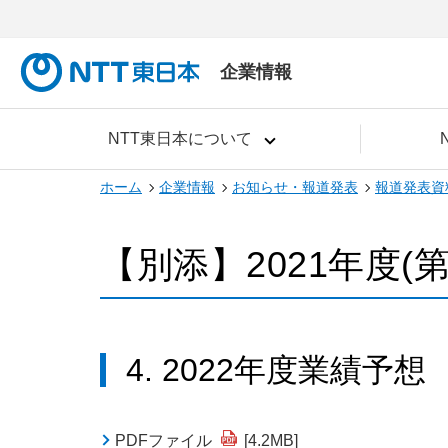
企業情報
NTT東日本について
ホーム
企業情報
お知らせ・報道発表
報道発表資
【別添】2021年度(
4. 2022年度業績予想
PDFファイル
[4.2MB]