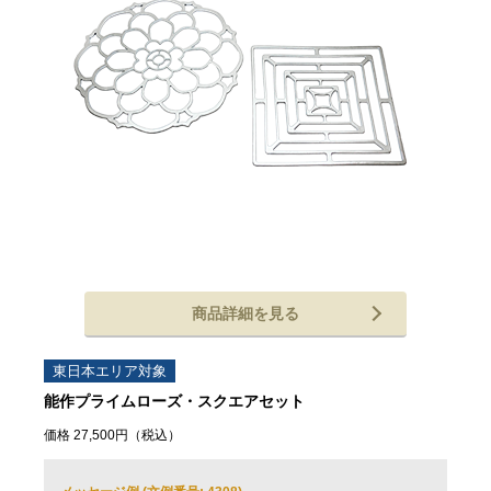
商品詳細を見る
東日本エリア対象
能作プライムローズ・スクエアセット
価格 27,500円（税込）