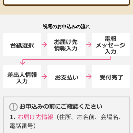
祝電のお申込みの流れ