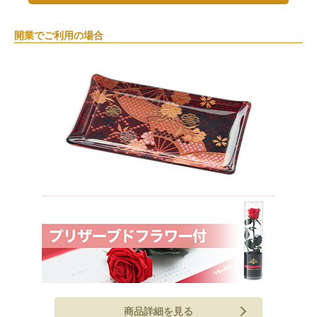
開業でご利用の場合
商品詳細を見る