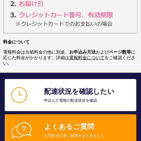
料金について
電報料金は台紙料金の他に別途、
お申込み方法
および
ページ数等
に
応じた料金がかかります。詳細は
電報料金について
をご確認くださ
い。
配達状況を確認したい
申込んだ電報の配送状況を確認
よくあるご質問
お問合せの多い質問をまとめました