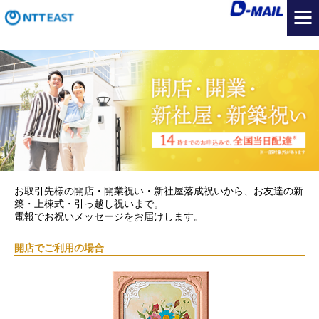
お取引先様の開店・開業祝い・新社屋落成祝いから、お友達の新
築・上棟式・引っ越し祝いまで。
電報でお祝いメッセージをお届けします。
開店でご利用の場合