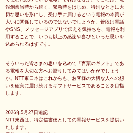
報創業当時から続く、緊急時をはじめ、特別なときに大
切な思いを形にし、受け手に届けるという電報の本質が
大いに関係しているのではないでしょうか。普段は電話
やSNS、メッセージアプリで伝える気持ちを、電報を利
用することで、いつも以上の感謝や喜びといった思いを
込められるはずです。
そういった皆さまの思いを込めて「言葉のギフト」であ
る電報を大切な方へお贈りしてみてはいかがでしょう
か。NTT東日本はこれからも、お客様の大切な人への想
いを確実に届け続けるギフトサービスであることを目指
します。
2026年5月27日追記
NTT東西は、特定信書便としての電報サービスを提供い
たします。