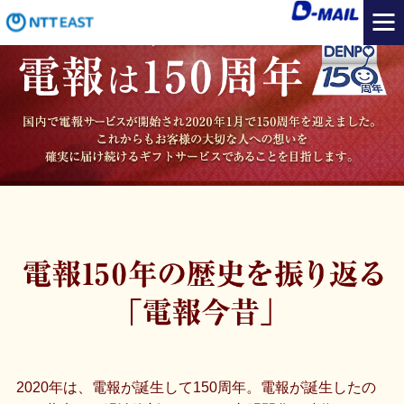
2020年は、電報が誕生して150周年。電報が誕生したの