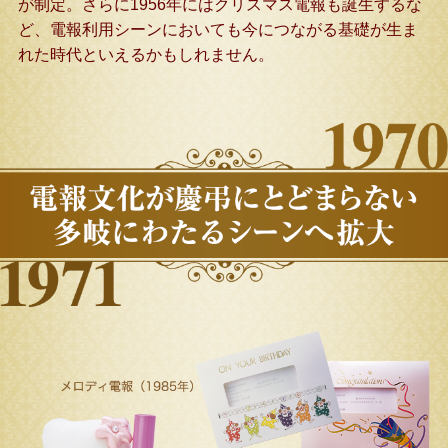
が制定。さらに1956年にはクリスマス電報も誕生するな
ど、電報利用シーンにおいても今につながる基礎が生ま
れた時代といえるかもしれません。