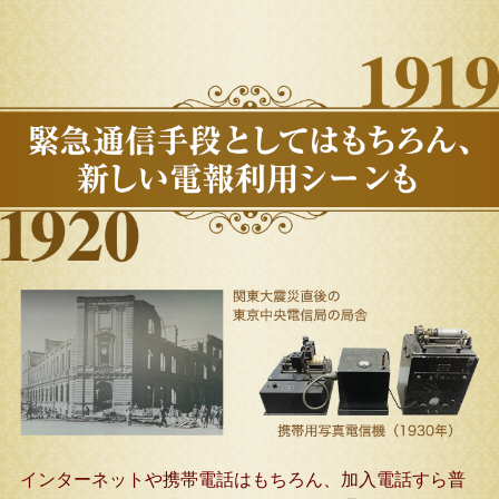
インターネットや携帯電話はもちろん、加入電話すら普