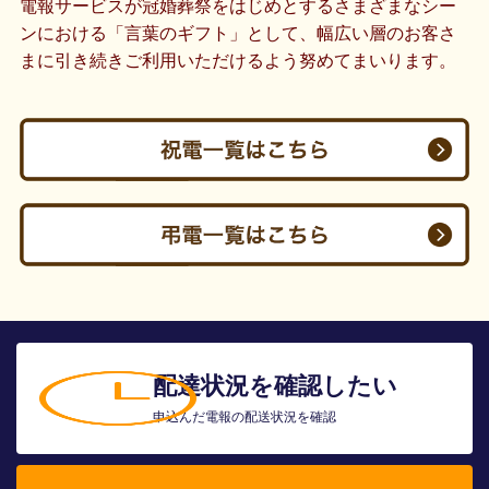
電報サービスが冠婚葬祭をはじめとするさまざまなシー
ンにおける「言葉のギフト」として、幅広い層のお客さ
まに引き続きご利用いただけるよう努めてまいります。
配達状況を確認したい
申込んだ電報の配送状況を確認