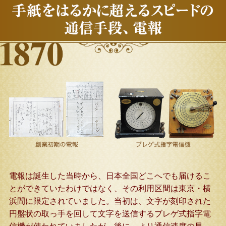
電報は誕生した当時から、日本全国どこへでも届けるこ
とができていたわけではなく、その利用区間は東京・横
浜間に限定されていました。当初は、文字が刻印された
円盤状の取っ手を回して文字を送信するブレゲ式指字電