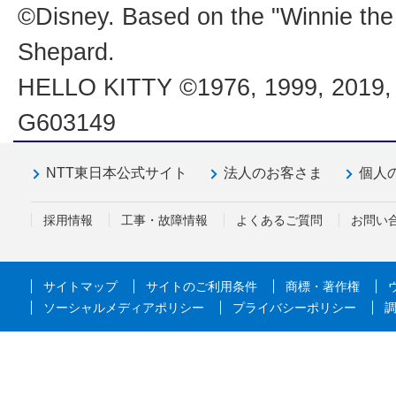
©Disney. Based on the "Winnie the
Shepard.
HELLO KITTY ©1976, 1999, 201
G603149
NTT東日本公式サイト
法人のお客さま
個人
採用情報
工事・故障情報
よくあるご質問
お問い
サイトマップ
サイトのご利用条件
商標・著作権
ソーシャルメディアポリシー
プライバシーポリシー