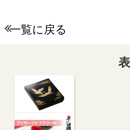
一覧に戻る