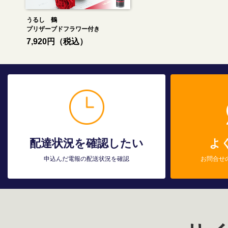
うるし 鶴
プリザーブドフラワー付き
7,920円（税込）
配達状況を確認したい
よ
申込んだ電報の配送状況を確認
お問合せ