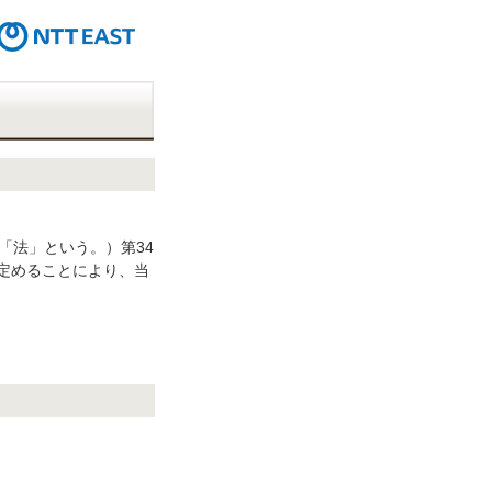
「法」という。）第34
定めることにより、当