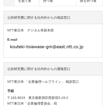
を負う者
持つ者
限を持つ者
公的研究費に関する社内外からの相談窓口
NTT東日本 デジタル革新本部
E-mail
公的研究費に関する社内外からの通報窓口
NTT東日本 「企業倫理ヘルプライン」 相談窓口
手紙
〒163-8019 東京都新宿区西新宿3-19-2
NTT東日本「企業倫理委員会」宛