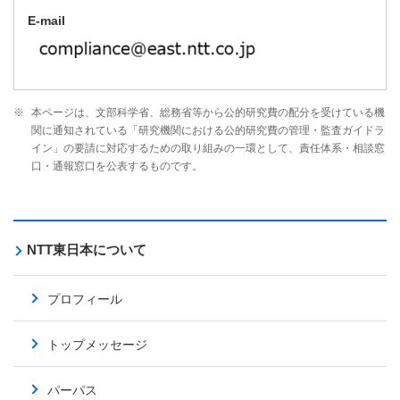
E-mail
※
本ページは、文部科学省、総務省等から公的研究費の配分を受けている機
関に通知されている「研究機関における公的研究費の管理・監査ガイドラ
イン」の要請に対応するための取り組みの一環として、責任体系・相談窓
口・通報窓口を公表するものです。
NTT東日本について
プロフィール
トップメッセージ
パーパス