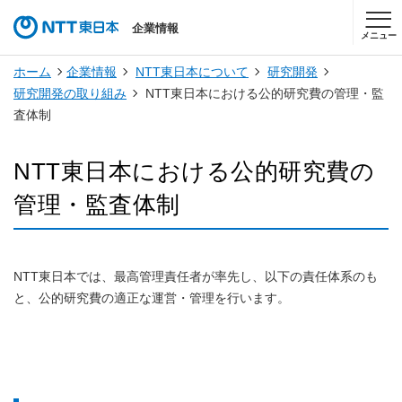
企業情報
メニュー
ホーム
企業情報
NTT東日本について
研究開発
研究開発の取り組み
NTT東日本における公的研究費の管理・監
査体制
NTT東日本における公的研究費の
管理・監査体制
NTT東日本では、最高管理責任者が率先し、以下の責任体系のも
と、公的研究費の適正な運営・管理を行います。