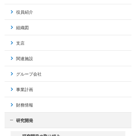
役員紹介
組織図
支店
関連施設
グループ会社
事業計画
財務情報
研究開発