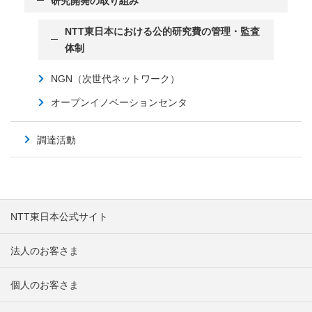
研究開発の取り組み
NTT東日本における公的研究費の管理・監査
体制
NGN（次世代ネットワーク）
オープンイノベーションセンタ
調達活動
NTT東日本公式サイト
法人のお客さま
個人のお客さま