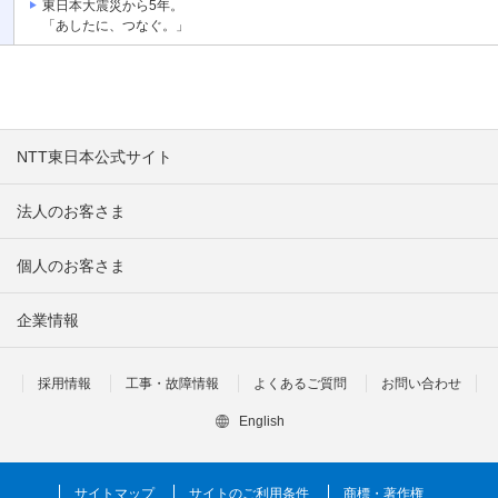
東日本大震災から5年。
「あしたに、つなぐ。」
NTT東日本公式サイト
法人のお客さま
個人のお客さま
企業情報
採用情報
工事・故障情報
よくあるご質問
お問い合わせ
English
サイトマップ
サイトのご利用条件
商標・著作権