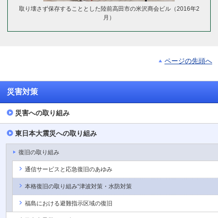
取り壊さず保存することとした陸前高田市の米沢商会ビル（2016年2
月）
ページの先頭へ
災害対策
災害への取り組み
東日本大震災への取り組み
復旧の取り組み
通信サービスと応急復旧のあゆみ
本格復旧の取り組み“津波対策・水防対策
福島における避難指示区域の復旧