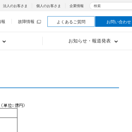
検索
法人のお客さま
個人のお客さま
企業情報
情報
故障情報
よくあるご質問
お問い合わせ
お知らせ・報道発表