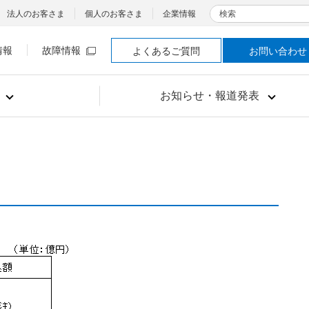
検索
法人のお客さま
個人のお客さま
企業情報
情報
故障情報
よくあるご質問
お問い合わせ
お知らせ・報道発表