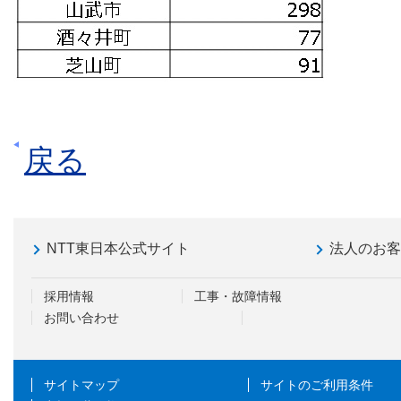
戻る
NTT東日本公式サイト
法人のお
採用情報
工事・故障情報
お問い合わせ
サイトマップ
サイトのご利用条件