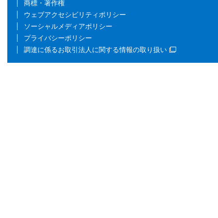
商標・著作権
ウェブアクセシビリティポリシー
ソーシャルメディアポリシー
プライバシーポリシー
調達に係るお取引法人に関する情報の取り扱い