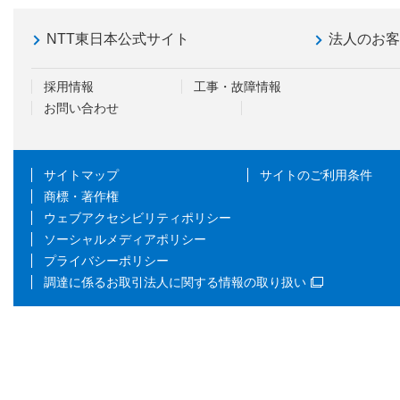
NTT東日本公式サイト
法人のお
採用情報
工事・故障情報
お問い合わせ
サイトマップ
サイトのご利用条件
商標・著作権
ウェブアクセシビリティポリシー
ソーシャルメディアポリシー
プライバシーポリシー
調達に係るお取引法人に関する情報の取り扱い