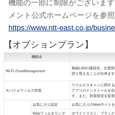
機能の一部に制限がございま
メント公式ホームページを参照
https://www.ntt-east.co.jp/busi
【オプションプラン】
機能名
無線LANの接続先、位置
Wi-Fi ZoneManagement
切り替えることが出来ます
ウイルススキャンに関する
モバイルウィルス対策
アプリのインストールを自
す。また、対策状況を監視
お気に入り設定
お気に入りのWebサイト
Webフィルタリング
ホワイトリスト、ブラック