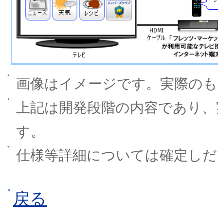
*
画像はイメージです。実際のも
*
上記は開発段階の内容であり、
す。
*
仕様等詳細については確定しだ
戻る