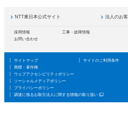
NTT東日本公式サイト
法人のお
採用情報
工事・故障情報
お問い合わせ
サイトマップ
サイトのご利用条件
商標・著作権
ウェブアクセシビリティポリシー
ソーシャルメディアポリシー
プライバシーポリシー
調達に係るお取引法人に関する情報の取り扱い