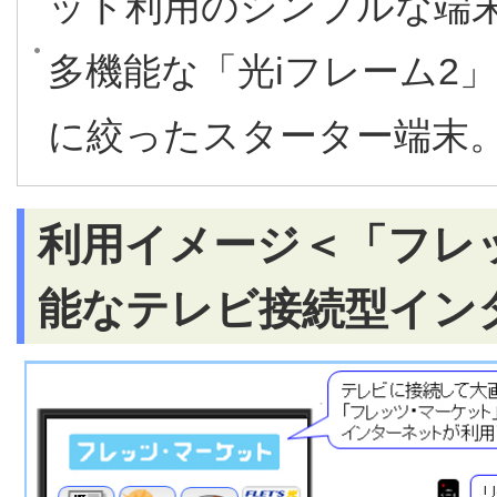
ット利用のシンプルな端
多機能な「光iフレーム2
に絞ったスターター端末
利用イメージ＜「フレ
能なテレビ接続型イン