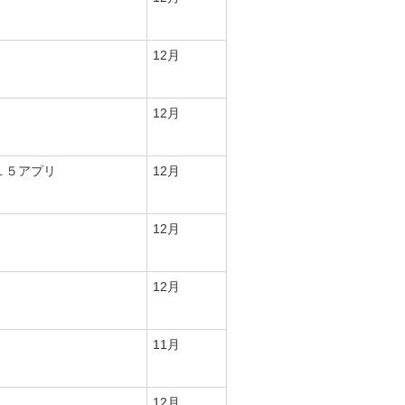
12月
12月
１５アプリ
12月
12月
12月
11月
12月