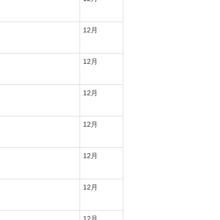
12月
12月
12月
12月
12月
12月
12月