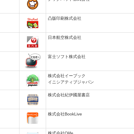
凸版印刷株式会社
日本航空株式会社
富士ソフト株式会社
株式会社イーブック
イニシアティブジャパン
株式会社紀伊國屋書店
株式会社BookLive
株式会社Qlife