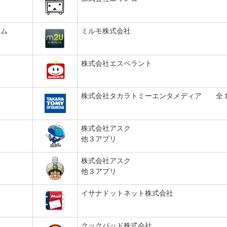
ーム
ミルモ株式会社
株式会社エスペラント
株式会社タカラトミーエンタメディア 全
株式会社アスク
他３アプリ
株式会社アスク
他３アプリ
イサナドットネット株式会社
クックパッド株式会社