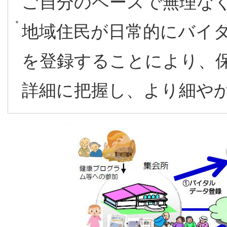
ご自分のペースで無理な
地域住民が日常的にバイ
を登録することにより、
詳細に把握し、より細や