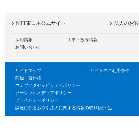
NTT東日本公式サイト
法人のお
採用情報
工事・故障情報
お問い合わせ
サイトマップ
サイトのご利用条件
商標・著作権
ウェブアクセシビリティポリシー
ソーシャルメディアポリシー
プライバシーポリシー
調達に係るお取引法人に関する情報の取り扱い