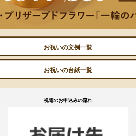
お祝いの文例一覧
お祝いの台紙一覧
祝電のお申込みの流れ