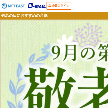
敬老の日におすすめの台紙