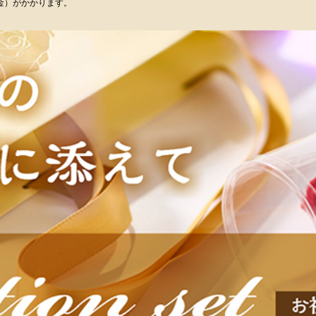
金）がかかります。