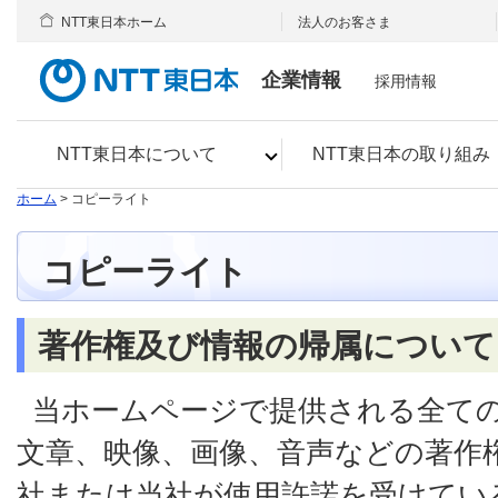
NTT東日本ホーム
法人のお客さま
企業情報
採用情報
NTT東日本について
NTT東日本の取り組み
ホーム
> コピーライト
コピーライト
著作権及び情報の帰属について
当ホームページで提供される全て
文章、映像、画像、音声などの著作
社または当社が使用許諾を受けてい