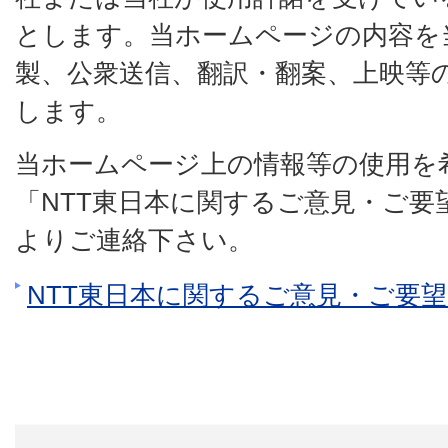
とします。当ホームページの内容を
製、公衆送信、翻訳・翻案、上映等
します。
当ホームページ上の情報等の使用を
「NTT東日本に関するご意見・ご要
よりご連絡下さい。
NTT東日本に関するご意見・ご要