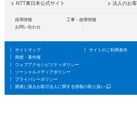
NTT東日本公式サイト
法人のお
採用情報
工事・故障情報
お問い合わせ
サイトマップ
サイトのご利用条件
商標・著作権
ウェブアクセシビリティポリシー
ソーシャルメディアポリシー
プライバシーポリシー
調達に係るお取引法人に関する情報の取り扱い