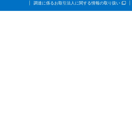
調達に係るお取引法人に関する情報の取り扱い