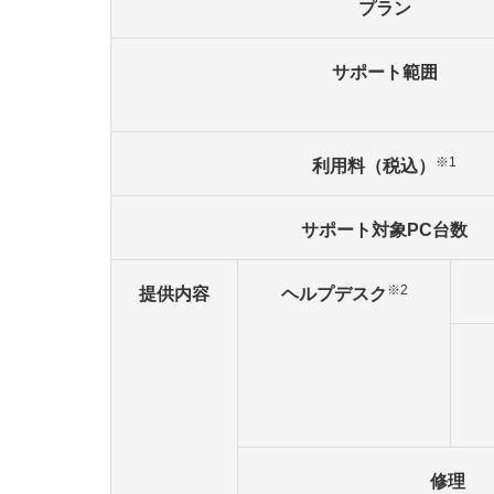
プラン
サポート範囲
※1
利用料（税込）
サポート対象PC台数
※2
提供内容
ヘルプデスク
修理