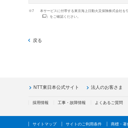
※7
本サービスに付帯する東京海上日動火災保険株式会社を
）をご確認ください。
戻る
NTT東日本公式サイト
法人のお客さま
採用情報
工事・故障情報
よくあるご質問
サイトマップ
サイトのご利用条件
商標・著