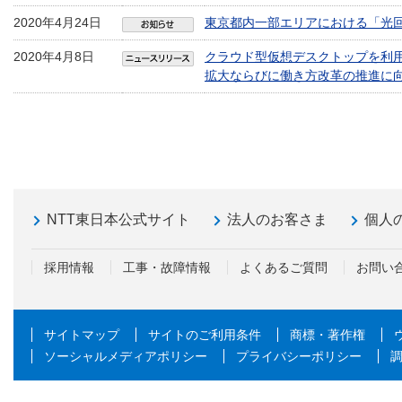
2020年4月24日
東京都内一部エリアにおける「光
2020年4月8日
クラウド型仮想デスクトップを利
拡大ならびに働き方改革の推進に
NTT東日本公式サイト
法人のお客さま
個人
採用情報
工事・故障情報
よくあるご質問
お問い
サイトマップ
サイトのご利用条件
商標・著作権
ソーシャルメディアポリシー
プライバシーポリシー