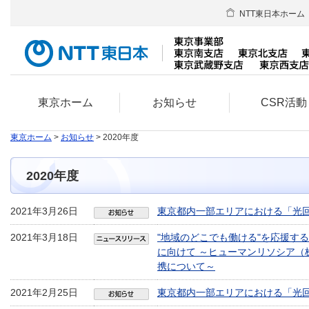
NTT東日本ホーム
東京ホーム
お知らせ
CSR活動
東京ホーム
>
お知らせ
> 2020年度
2020年度
2021年3月26日
東京都内一部エリアにおける「光
2021年3月18日
"地域のどこでも働ける"を応援す
に向けて ～ヒューマンリソシア（
携について～
2021年2月25日
東京都内一部エリアにおける「光