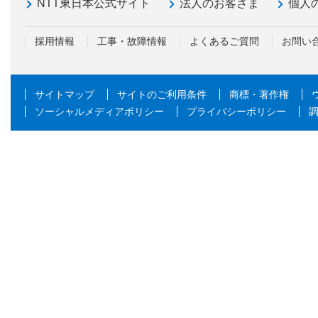
NTT東日本公式サイト
法人のお客さま
個人
採用情報
工事・故障情報
よくあるご質問
お問い
サイトマップ
サイトのご利用条件
商標・著作権
ソーシャルメディアポリシー
プライバシーポリシー