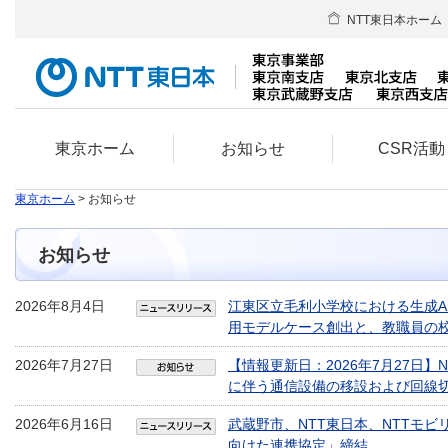
NTT東日本ホーム
東京ホーム
お知らせ
CSR活動
東京ホーム
> お知らせ
お知らせ
2026年8月4日
江東区立毛利小学校における生成A
用モデルケース創出と、教職員の
2026年7月27日
【情報更新日：2026年7月27日
に伴う通信設備の移設および回線
2026年6月16日
武蔵野市、NTT東日本、NTTモ
向けた連携協定」締結