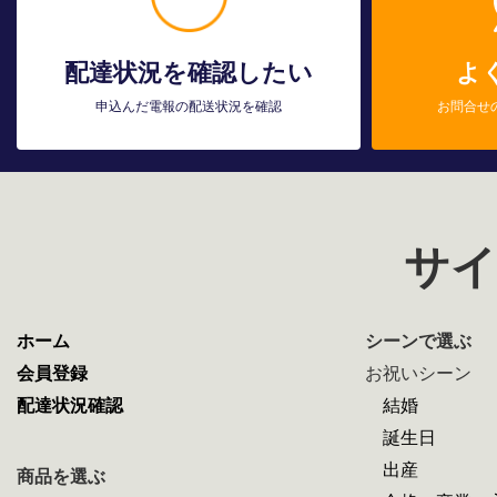
配達状況を確認したい
よ
申込んだ電報の配送状況を確認
お問合せ
サイ
ホーム
シーンで選ぶ
会員登録
お祝いシーン
配達状況確認
結婚
誕生日
出産
商品を選ぶ