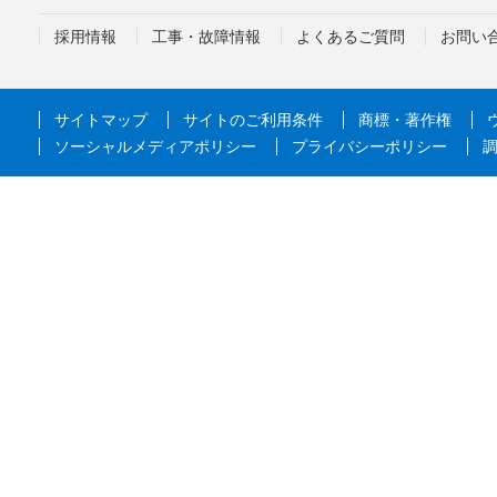
採用情報
工事・故障情報
よくあるご質問
お問い
サイトマップ
サイトのご利用条件
商標・著作権
ソーシャルメディアポリシー
プライバシーポリシー