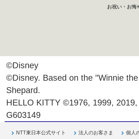
お祝い・お悔
©Disney
©Disney. Based on the "Winnie the
Shepard.
HELLO KITTY ©1976, 1999, 201
G603149
NTT東日本公式サイト
法人のお客さま
個人