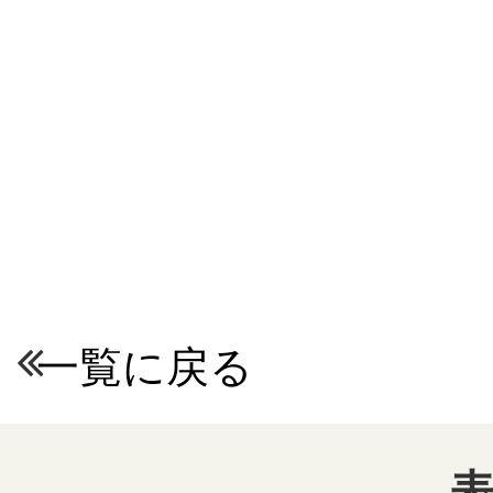
一覧に戻る