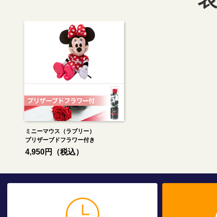
ミニーマウス（ラブリー）
プリザーブドフラワー付き
4,950円（税込）