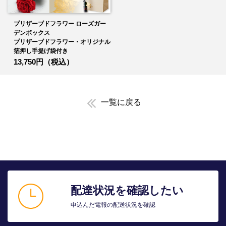
プリザーブドフラワー ローズガー
デンボックス
プリザーブドフラワー・オリジナル
箔押し手提げ袋付き
13,750円（税込）
一覧に戻る
配達状況を確認したい
申込んだ電報の配送状況を確認