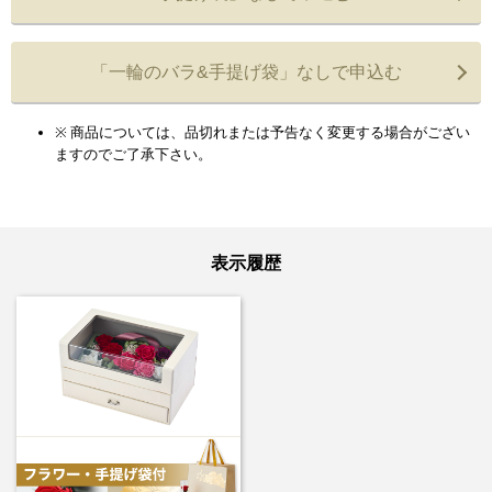
「一輪のバラ&手提げ袋」なしで申込む
商品については、品切れまたは予告なく変更する場合がござい
ますのでご了承下さい。
表示履歴