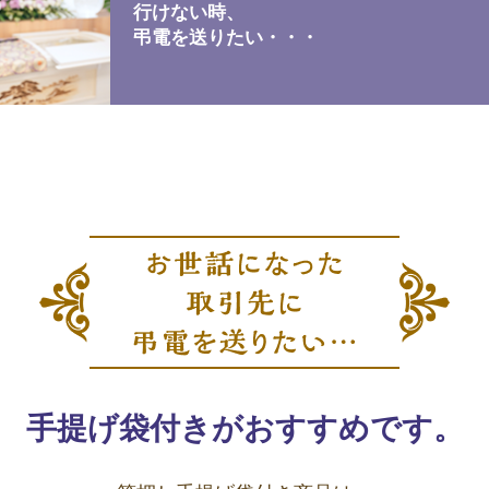
行けない時、
弔電を送りたい・・・
手提げ袋付きがおすすめです。