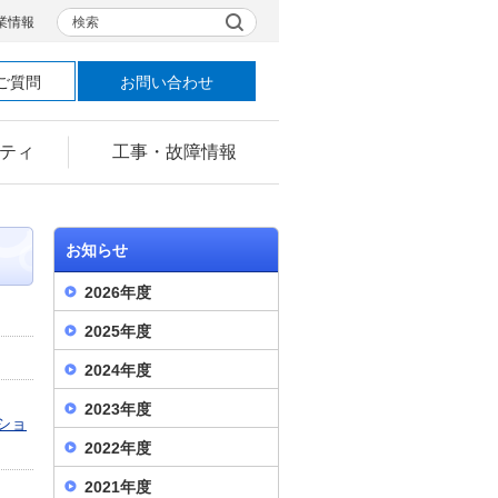
検索
業情報
ご質問
お問い合わせ
ティ
工事・故障情報
お知らせ
2026年度
2025年度
2024年度
2023年度
ショ
2022年度
2021年度