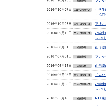
2016年10月13日
フレッ
2016年10月07日
小学生
～IC
2016年10月05日
平成2
2016年09月16日
小学生
～IC
2016年08月01日
山形県
2016年07月01日
フレッ
2016年06月15日
山形県
2016年06月03日
「みな
2016年06月03日
小学生
～IC
2016年05月18日
NTT