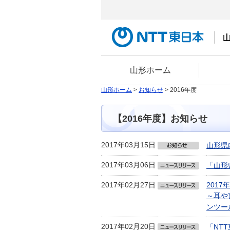
山形ホーム
山形ホーム
>
お知らせ
> 2016年度
【2016年度】お知らせ
2017年03月15日
山形県
2017年03月06日
「山形
2017年02月27日
201
～耳や
ンツー
2017年02月20日
「NT