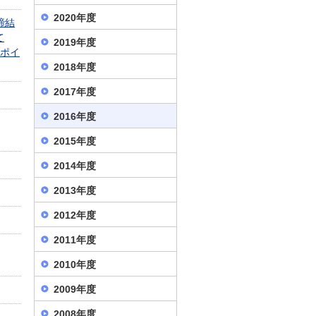
2020年度
締結
て
2019年度
スポイ
2018年度
2017年度
2016年度
2015年度
2014年度
2013年度
2012年度
2011年度
2010年度
2009年度
2008年度