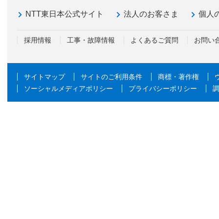
NTT東日本公式サイト
法人のお客さま
個人
採用情報
工事・故障情報
よくあるご質問
お問い
サイトマップ
サイトのご利用条件
商標・著作権
ソーシャルメディアポリシー
プライバシーポリシー