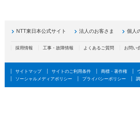
NTT東日本公式サイト
法人のお客さま
個人
採用情報
工事・故障情報
よくあるご質問
お問い
サイトマップ
サイトのご利用条件
商標・著作権
ソーシャルメディアポリシー
プライバシーポリシー