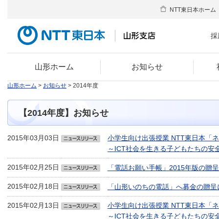
NTT東日本ホーム
採
山形ホーム
お知らせ
山形ホーム
>
お知らせ
> 2014年度
【2014年度】お知らせ
2015年03月03日
小学生向け出張授業 NTT東日本「
～ICT社会を生きる子どもたちの安
2015年02月25日
「電話お願い手帳」2015年版の贈
2015年02月18日
「山形いのちの電話」へ募金の贈
2015年02月13日
小学生向け出張授業 NTT東日本「
～ICT社会を生きる子どもたちの安