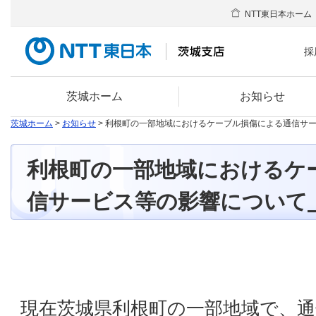
NTT東日本ホーム
採
茨城ホーム
お知らせ
茨城ホーム
>
お知らせ
> 利根町の一部地域におけるケーブル損傷による通信サ
利根町の一部地域におけるケ
信サービス等の影響について
現在茨城県利根町の一部地域で、