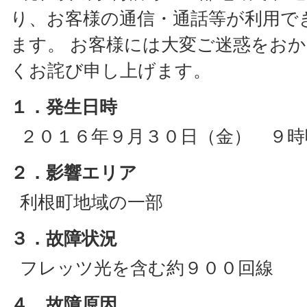
り、お客様の通信・通話等が利用で
ます。 お客様には大変ご迷惑をお
くお詫び申し上げます。
１．発生日時
２０１６年９月３０日（金） ９時
２．影響エリア
利根町地域の一部
３．故障状況
フレッツ光を含む約９００回線
４．故障原因