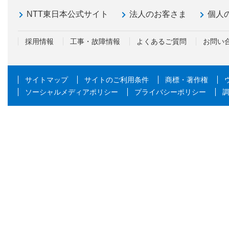
NTT東日本公式サイト
法人のお客さま
個人
採用情報
工事・故障情報
よくあるご質問
お問い
サイトマップ
サイトのご利用条件
商標・著作権
ソーシャルメディアポリシー
プライバシーポリシー