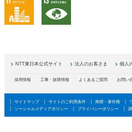
NTT東日本公式サイト
法人のお客さま
個人
採用情報
工事・故障情報
よくあるご質問
お問い
サイトマップ
サイトのご利用条件
商標・著作権
ソーシャルメディアポリシー
プライバシーポリシー