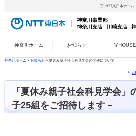
NTT東日本ホーム
神奈川ホーム
お知らせ
光HOUS
神奈川ホーム
>
お知らせ
> 夏休み親子社会科見学会の開催について
印
「夏休み親子社会科見学会」
子25組をご招待します－