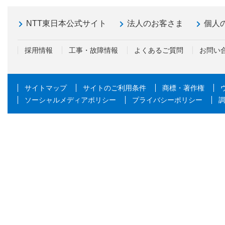
NTT東日本公式サイト
法人のお客さま
個人
採用情報
工事・故障情報
よくあるご質問
お問い
サイトマップ
サイトのご利用条件
商標・著作権
ソーシャルメディアポリシー
プライバシーポリシー