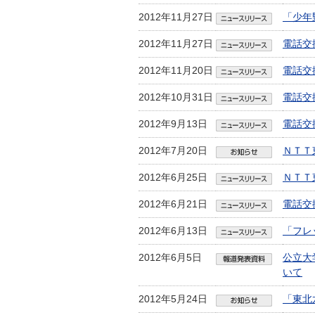
2012年11月27日
「少年
2012年11月27日
電話交
2012年11月20日
電話交
2012年10月31日
電話交
2012年9月13日
電話交
2012年7月20日
ＮＴＴ
2012年6月25日
ＮＴＴ
2012年6月21日
電話交
2012年6月13日
「フレ
2012年6月5日
公立大
いて
2012年5月24日
「東北