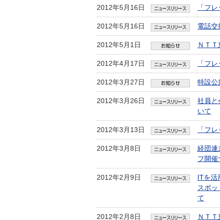
2012年5月16日
「フレ
2012年5月16日
電話交
2012年5月1日
ＮＴＴ
2012年4月17日
「フレ
2012年3月27日
特設公
2012年3月26日
社員と
いて
2012年3月13日
「フレ
2012年3月8日
経団連
フ開催
2012年2月9日
ITを
スポッ
て
2012年2月8日
ＮＴＴ