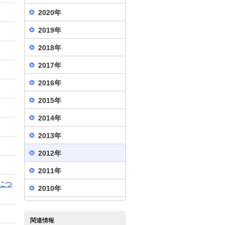
2020年
2019年
2018年
2017年
2016年
2015年
2014年
2013年
2012年
2011年
につ
2010年
関連情報