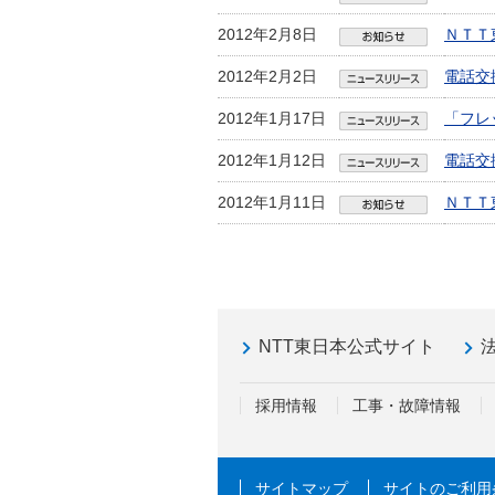
2012年2月8日
ＮＴＴ
2012年2月2日
電話交
2012年1月17日
「フレ
2012年1月12日
電話交
2012年1月11日
ＮＴＴ
NTT東日本公式サイト
採用情報
工事・故障情報
サイトマップ
サイトのご利用