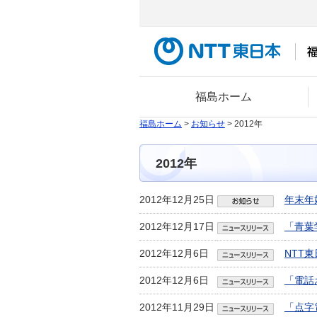
福島ホーム
福島ホーム
>
お知らせ
> 2012年
2012年
2012年12月25日
年末年
2012年12月17日
「青葉
2012年12月6日
NTT
2012年12月6日
「電話
2012年11月29日
「点字