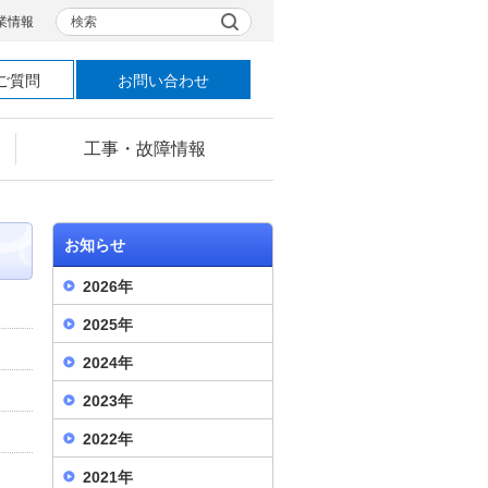
検索
業情報
ご質問
お問い合わせ
工事・故障情報
お知らせ
2026年
2025年
2024年
2023年
2022年
2021年