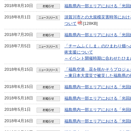
2018年8月10日
福島県内一部エリアにおける「光回
2018年8月1日
須賀川市との大規模災害時等におけ
ついて
[128KB]
2018年7月20日
福島県内一部エリアにおける「光回
2018年7月5日
「チームふくしま」のひまわり畑へ
術支援について
～イベント開催時期に合わせたひま
2018年6月15日
「福島空港 花を咲かそうプロジェ
～東日本大震災で被災した福島県の
2018年6月15日
福島県内一部エリアにおける「光回
2018年5月18日
福島県内一部エリアにおける「光回
2018年5月1日
福島県内一部エリアにおける「光回
2018年4月16日
福島県内一部エリアにおける「光回