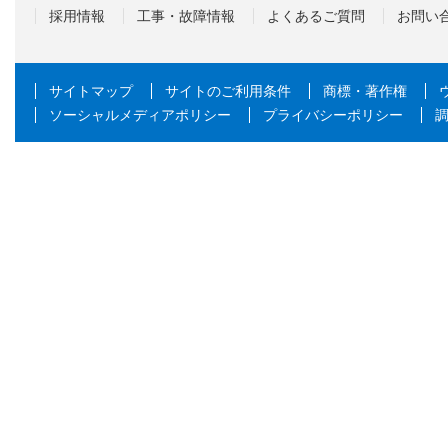
採用情報
工事・故障情報
よくあるご質問
お問い
サイトマップ
サイトのご利用条件
商標・著作権
ソーシャルメディアポリシー
プライバシーポリシー