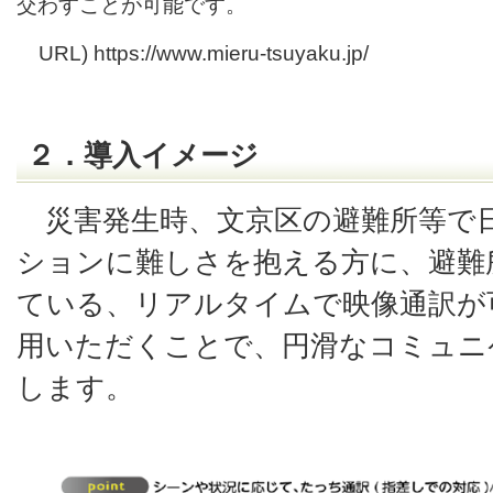
交わすことが可能です。
URL) https://www.mieru-tsuyaku.jp/
２．導入イメージ
災害発生時、文京区の避難所等で
ションに難しさを抱える方に、避難
ている、リアルタイムで映像通訳が
用いただくことで、円滑なコミュニ
します。