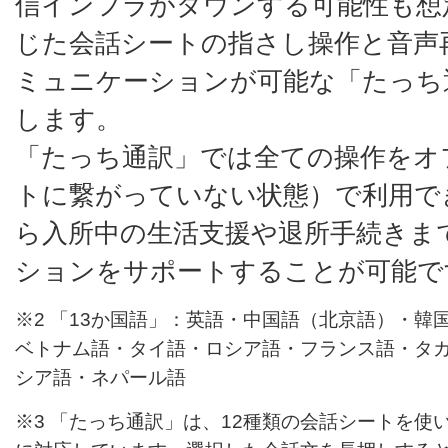
信インフラがダウンする可能性も想
じた会話シートの指さし操作と音声
ミュニケーションが可能な「たっち
します。
「たっち通訳」では全ての操作をオ
トに繋がっていない状態）で利用で
ら入所中の生活支援や退所手続きま
ションをサポートすることが可能で
※2 「13か国語」：英語・中国語（北京語）・
ベトナム語・タイ語・ロシア語・フランス語・タ
シア語・ネパール語
※3 「たっち通訳」は、12種類の会話シートを