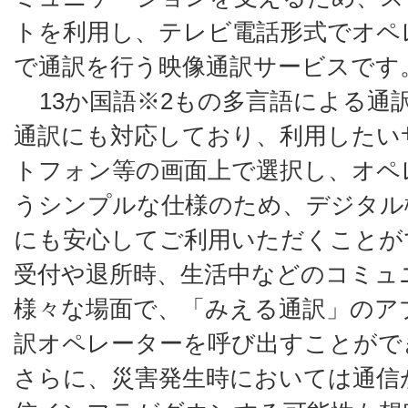
トを利用し、テレビ電話形式でオペ
で通訳を行う映像通訳サービスです
13か国語※2もの多言語による通
通訳にも対応しており、利用したい
トフォン等の画面上で選択し、オペ
うシンプルな仕様のため、デジタル
にも安心してご利用いただくことが
受付や退所時、生活中などのコミュ
様々な場面で、「みえる通訳」のア
訳オペレーターを呼び出すことがで
さらに、災害発生時においては通信