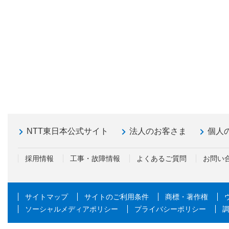
NTT東日本公式サイト
法人のお客さま
個人
採用情報
工事・故障情報
よくあるご質問
お問い
サイトマップ
サイトのご利用条件
商標・著作権
ソーシャルメディアポリシー
プライバシーポリシー