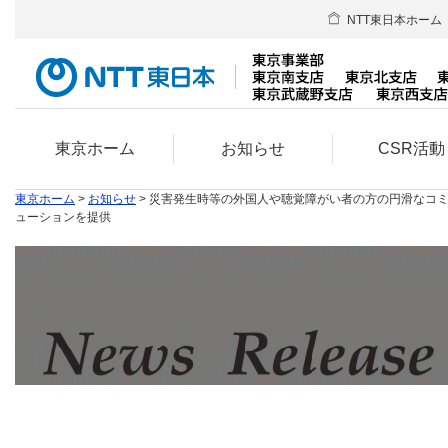
NTT東日本ホーム
東京ホーム
お知らせ
CSR活動
東京ホーム
>
お知らせ
> 災害発生時等の外国人や聴覚障がい者の方の円滑なコ
ューションを提供