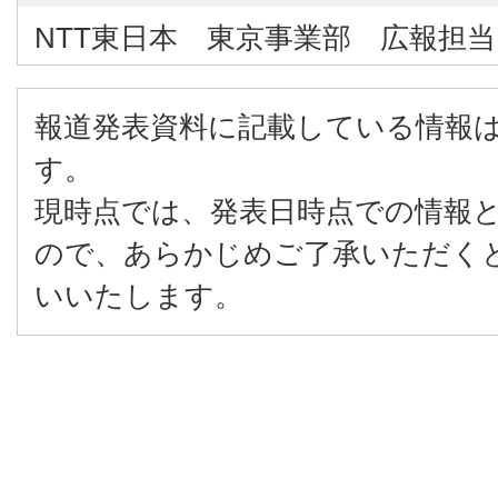
NTT東日本 東京事業部 広報担当 TEL
報道発表資料に記載している情報
す。
現時点では、発表日時点での情報
ので、あらかじめご了承いただく
いいたします。