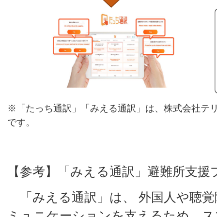
※
「たっち通訳」「みえる通訳」は、株式会社テ
です。
【参考】「みえる通訳」避難所支援
「みえる通訳」は、 外国人や聴覚
ミュニケーションを支えるため、ス