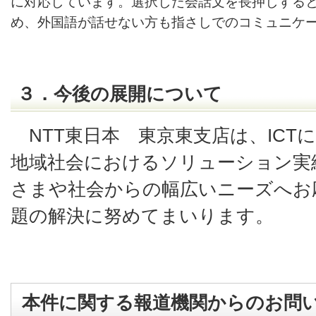
に対応しています。選択した会話文を長押しする
め、外国語が話せない方も指さしでのコミュニケ
３．今後の展開について
NTT東日本 東京東支店は、ICT
地域社会におけるソリューション実
さまや社会からの幅広いニーズへお
題の解決に努めてまいります。
本件に関する報道機関からのお問