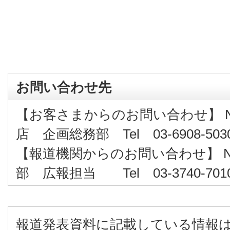
お問い合わせ先
【お客さまからのお問い合わせ】 
店 企画総務部 Tel 03-6908-503
【報道機関からのお問い合わせ】 
部 広報担当 Tel 03-3740-701
報道発表資料に記載している情報