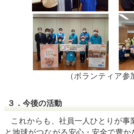
（ボランティア参
３．今後の活動
これからも、社員一人ひとりが事
と地球がつながる安心・安全で豊か