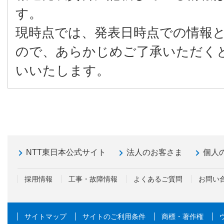
す。
現時点では、発表日時点での情報
ので、あらかじめご了承いただく
いいたします。
NTT東日本公式サイト
法人のお客さま
個人
採用情報
工事・故障情報
よくあるご質問
お問い
サイトマップ
サイトのご利用条件
商標・著作権