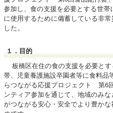
参加し、食の支援を必要とする世帯
に使用するために備蓄している非常
した。
１．目的
板橋区在住の食の支援を必要とす
帯、児童養護施設卒園者等に食料品
らつながる応援プロジェクト 第6
ンティア参加を通じて、地域のみな
がつながる安心・安全でより豊かな